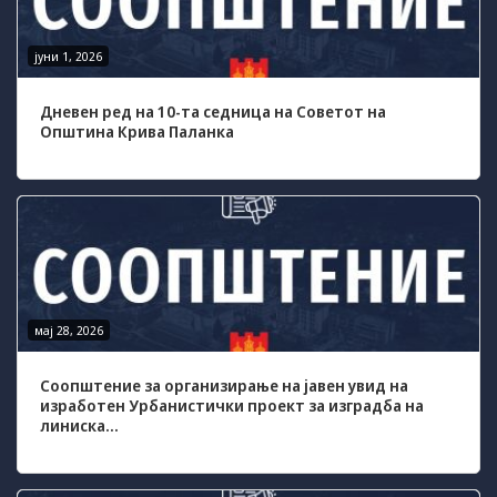
јуни 1, 2026
Дневен ред на 10-та седница на Советот на
Општина Крива Паланка
мај 28, 2026
Соопштение за организирање на јавен увид на
изработен Урбанистички проект за изградба на
линиска...