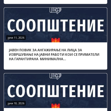
јуни 11, 2026
ЈАВЕН ПОВИК ЗА АНГАЖИРАЊЕ НА ЛИЦА ЗА
ИЗВРШУВАЊЕ НА ЈАВНИ РАБОТИ КОИ СЕ ПРИМАТЕЛИ
НА ГАРАНТИРАНА МИНИМАЛНА...
јуни 10, 2026