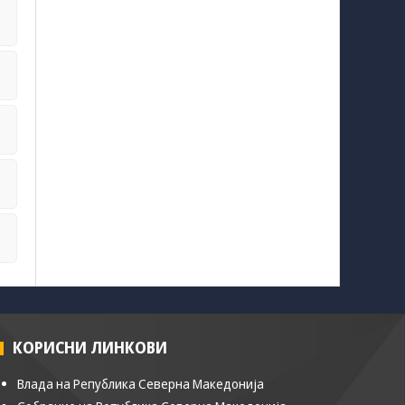
КОРИСНИ ЛИНКОВИ
Влада на Република Северна Македонија