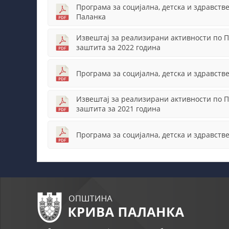
Програма за социјална, детска и здравст
Паланка
Извештај за реализирани активности по П
заштита за 2022 година
Програма за социјална, детска и здравств
Извештај за реализирани активности по П
заштита за 2021 година
Програма за социјална, детска и здравств