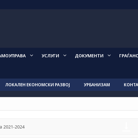
АМОУПРАВА
УСЛУГИ
ДОКУМЕНТИ
ГРАЃАН
ЛОКАЛЕН ЕКОНОМСКИ РАЗВОЈ
УРБАНИЗАМ
КОНТ
а 2021-2024