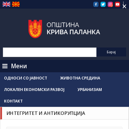
×
Прескокнете
на
содржината
Мени
ОДНОСИ СО ЈАВНОСТ
ЖИВОТНА СРЕДИНА
ЛОКАЛЕН ЕКОНОМСКИ РАЗВОЈ
УРБАНИЗАМ
КОНТАКТ
ИНТЕГРИТЕТ И АНТИКОРУПЦИЈА