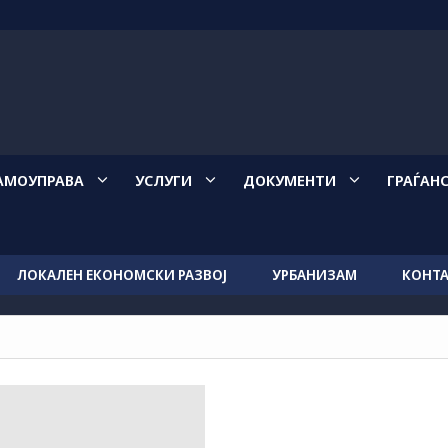
АМОУПРАВА
УСЛУГИ
ДОКУМЕНТИ
ГРАЃАН
ЛОКАЛЕН ЕКОНОМСКИ РАЗВОЈ
УРБАНИЗАМ
КОНТ