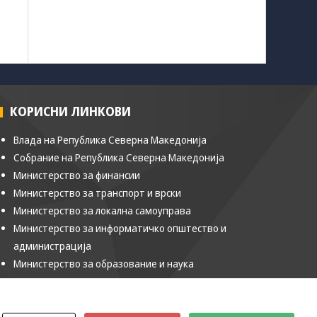
КОРИСНИ ЛИНКОВИ
Влада на Република Северна Македонија
Собрание на Република Северна Македонија
Министерство за финансии
Министерство за транспорт и врски
Министерство за локална самоуправа
Министерство за информатичко општество и
администрација
Министерство за образование и наука