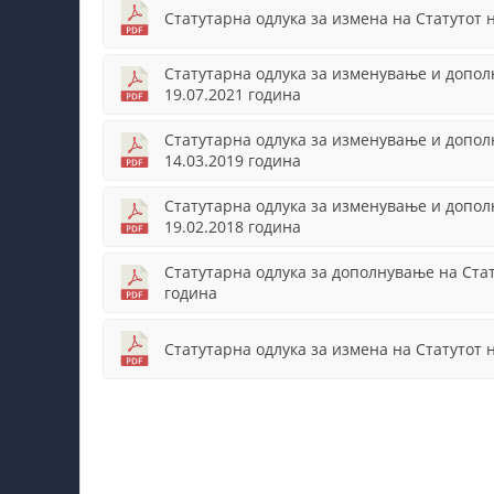
Статутарна одлука за изменa на Статутот 
Статутарна одлука за изменување и допо
19.07.2021 година
Статутарна одлука за изменување и допо
14.03.2019 година
Статутарна одлука за изменување и допо
19.02.2018 година
Статутарна одлука за дополнување на Ста
година
Статутарна одлука за изменa на Статутот 