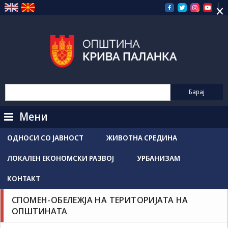
×
Прескокнете
на
содржината
Мени
ОДНОСИ СО ЈАВНОСТ
ЖИВОТНА СРЕДИНА
ЛОКАЛЕН ЕКОНОМСКИ РАЗВОЈ
УРБАНИЗАМ
КОНТАКТ
СПОМЕН-ОБЕЛЕЖЈА НА ТЕРИТОРИЈАТА НА
ОПШТИНАТА