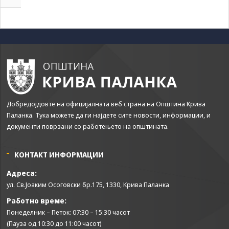
Добредојдовте на официјалната веб страна на Општина Крива
Паланка. Тука можете да ги најдете сите новости, информации, и
документи поврзани со работењето на општината.
КОНТАКТ ИНФОРМАЦИИ
Адреса:
ул. Св.Јоаким Осоговски бр.175, 1330, Крива Паланка
Работно време:
Понеделник – Петок: 07:30 – 15:30 часот
(Пауза од 10:30 до 11:00 часот)