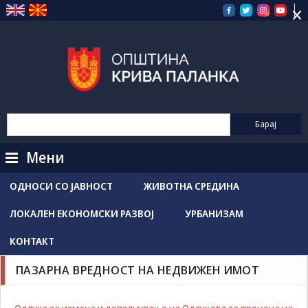
×
Прескокнете
на
содржината
Мени
ОДНОСИ СО ЈАВНОСТ
ЖИВОТНА СРЕДИНА
ЛОКАЛЕН ЕКОНОМСКИ РАЗВОЈ
УРБАНИЗАМ
КОНТАКТ
ПАЗАРНА ВРЕДНОСТ НА НЕДВИЖЕН ИМОТ