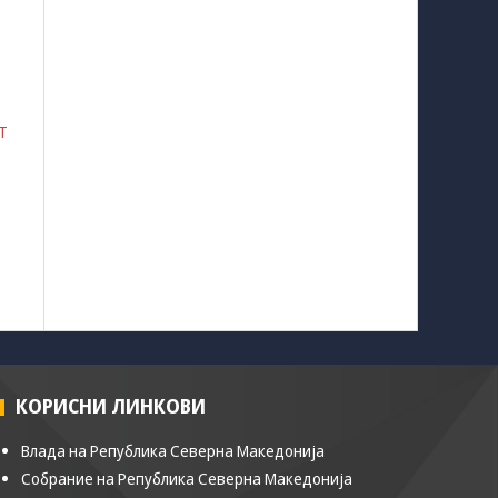
Т
КОРИСНИ ЛИНКОВИ
Влада на Република Северна Македонија
Собрание на Република Северна Македонија