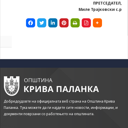
ПРЕТСЕДАТЕЛ,
Миле Трајковски с.р
Добредојдовте на официјалната веб страна на Општина Крива
Паланка. Тука можете да ги најдете сите новости, информации, и
документи поврзани со работењето на општината.