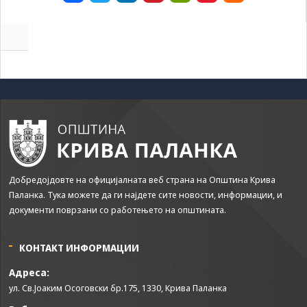
Добредојдовте на официјалната веб страна на Општина Крива
Паланка. Тука можете да ги најдете сите новости, информации, и
документи поврзани со работењето на општината.
КОНТАКТ ИНФОРМАЦИИ
Адреса:
ул. Св.Јоаким Осоговски бр.175, 1330, Крива Паланка