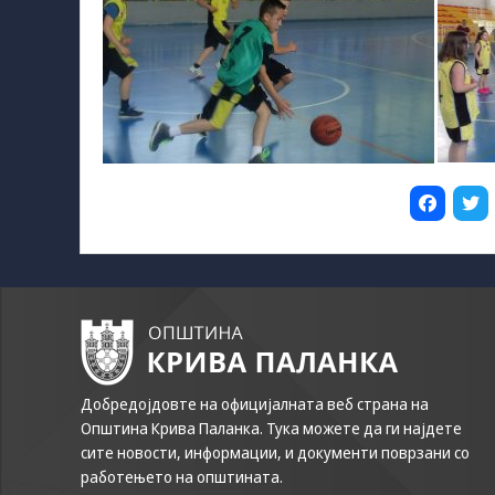
Добредојдовте на официјалната веб страна на
Општина Крива Паланка. Тука можете да ги најдете
сите новости, информации, и документи поврзани со
работењето на општината.