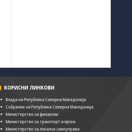
КОРИСНИ ЛИНКОВИ
Влада на Република Северна Македонија
Собрание на Република Северна Македонија
Министерство за финансии
Министерство за транспорт и врски
Министерство за локална самоуправа