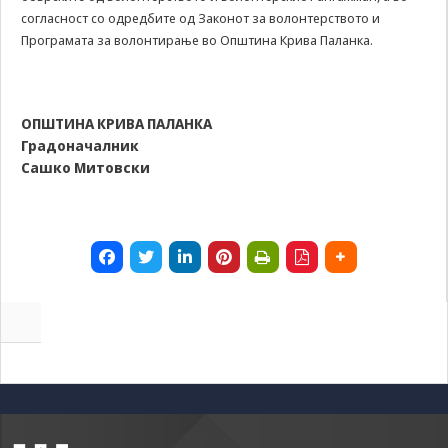
согласност со одредбите од Законот за волонтерството и
Програмата за волонтирање во Општина Крива Паланка.
ОПШТИНА КРИВА ПАЛАНКА
Градоначалник
Сашко Митовски