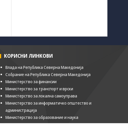
КОРИСНИ ЛИНКОВИ
Влада на Република Северна Македонија
Собрание на Република Северна Македонија
Министерство за финансии
Министерство за транспорт и врски
Министерство за локална самоуправа
Министерство за информатичко општество и
администрација
Министерство за образование и наука